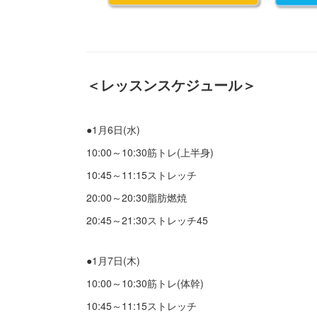
＜レッスンスケジュール＞
●1月6日(水)
10:00～10:30筋トレ(上半身)
10:45～11:15ストレッチ
20:00～20:30脂肪燃焼
20:45～21:30ストレッチ45
●1月7日(木)
10:00～10:30筋トレ(体幹)
10:45～11:15ストレッチ