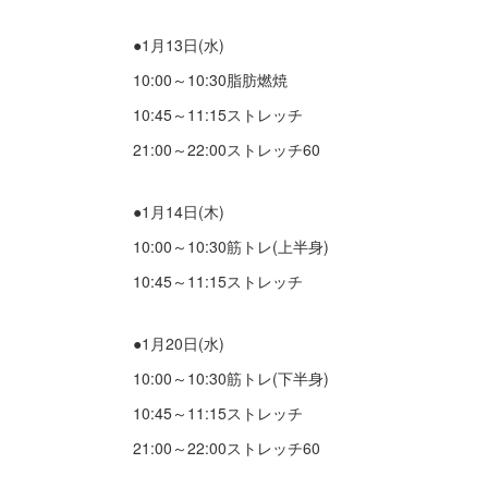
●1月13日(水)
10:00～10:30脂肪燃焼
10:45～11:15ストレッチ
21:00～22:00ストレッチ60
●1月14日(木)
10:00～10:30筋トレ(上半身)
10:45～11:15ストレッチ
●1月20日(水)
10:00～10:30筋トレ(下半身)
10:45～11:15ストレッチ
21:00～22:00ストレッチ60