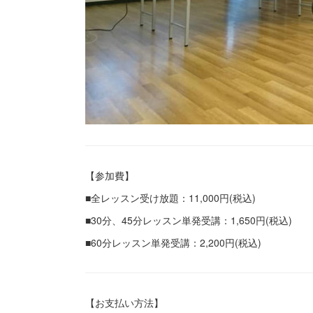
【参加費】
■全レッスン受け放題：11,000円(税込)
■30分、45分レッスン単発受講：1,650円(税込)
■60分レッスン単発受講：2,200円(税込)
【お支払い方法】