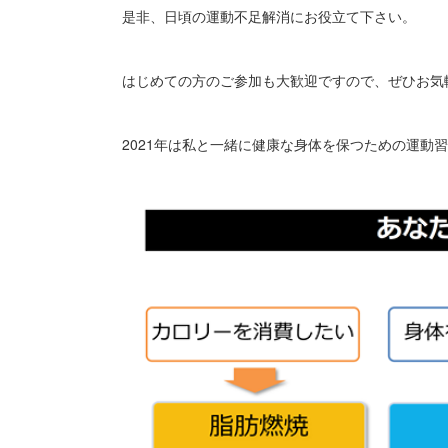
是非、日頃の運動不足解消にお役立て下さい。
はじめての方のご参加も大歓迎ですので、ぜひお気
2021年は私と一緒に健康な身体を保つための運動