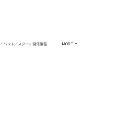
イベント／スクール開催情報
MORE