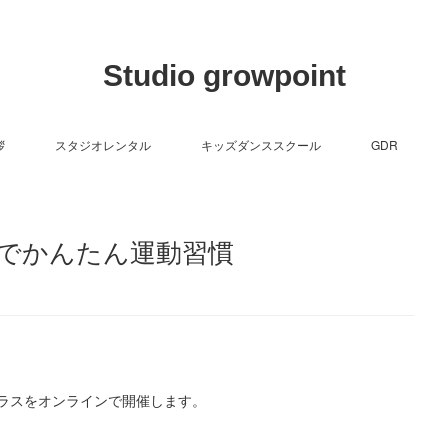
Studio growpoint
拶
スタジオレンタル
キッズダンススクール
GDR
でかんたん運動習慣
ラスをオンラインで開催します。