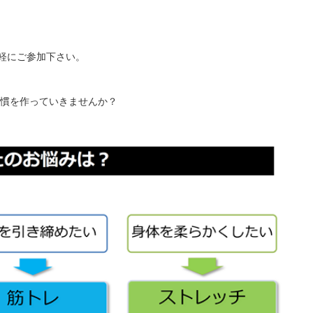
軽にご参加下さい。
習慣を作っていきませんか？