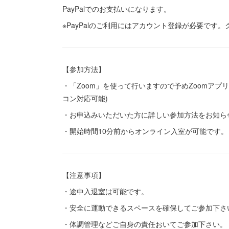
PayPalでのお支払いになります。
※PayPalのご利用にはアカウント登録が必要で
【参加方法】
・「Zoom」を使って行いますので予めZoomア
コン対応可能)
・お申込みいただいた方に詳しい参加方法をお知ら
・開始時間10分前からオンライン入室が可能です。
【注意事項】
・途中入退室は可能です。
・安全に運動できるスペースを確保してご参加下さ
・体調管理などご自身の責任おいてご参加下さい。