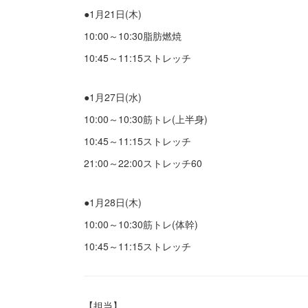
●1月21日(木)
10:00～10:30脂肪燃焼
10:45～11:15ストレッチ
●1月27日(水)
10:00～10:30筋トレ(上半身)
10:45～11:15ストレッチ
21:00～22:00ストレッチ60
●1月28日(木)
10:00～10:30筋トレ(体幹)
10:45～11:15ストレッチ
【担当】