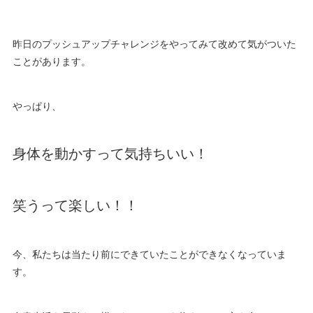
昨日のプッシュアップチャレンジをやってみて改めて気がついた
ことがあります。
やっぱり、
身体を動かすって気持ちいい！
笑うって楽しい！！
今、私たちは当たり前にできていたことができなくなっていま
す。