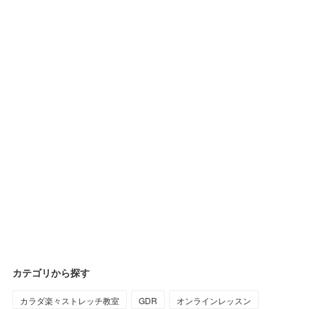
カテゴリから探す
カラダ楽々ストレッチ教室
GDR
オンラインレッスン