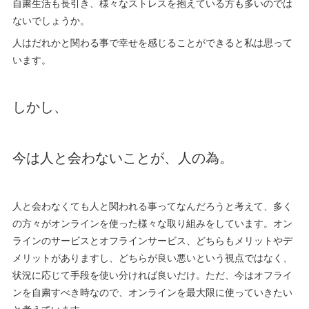
自粛生活も長引き、様々なストレスを抱えている方も多いのでは
ないでしょうか。
人はだれかと関わる事で幸せを感じることができると私は思って
います。
しかし、
今は人と会わないことが、人の為。
人と会わなくても人と関われる事ってなんだろうと考えて、多く
の方々がオンラインを使った様々な取り組みをしています。オン
ラインのサービスとオフラインサービス、どちらもメリットやデ
メリットがありますし、どちらが良い悪いという視点ではなく、
状況に応じて手段を使い分ければ良いだけ。ただ、今はオフライ
ンを自粛すべき時なので、オンラインを最大限に使っていきたい
と考えています。