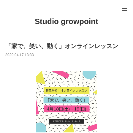
Studio growpoint
「家で、笑い、動く」オンラインレッスン
2020.04.17 13:33