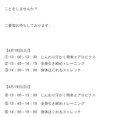
ことをしませんか？
ご参加お待ちしております。
【4月18日(土)】
① 13：00～13：30 じんわり汗かく簡単エアロビクス
② 13：45～14：15 全身引き締めトレーニング
③ 14：30～15：00 身体ほぐれるストレッチ
【4月19日(日)】
④ 13：00～13：30 じんわり汗かく簡単エアロビクス
⑤ 13：45～14：15 全身引き締めトレーニング
⑥ 14：30～15：00 身体ほぐれるストレッチ