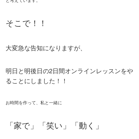
そこで！！
大変急な告知になりますが、
明日と明後日の2日間オンラインレッスンをや
ることにしました！！
お時間を作って、私と一緒に
「家で」「笑い」「動く」