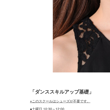
「ダンススキルアップ基礎」
※このスクールはシューズが不要です。
●土曜日 10:30～12:00