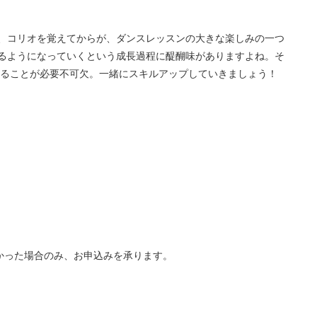
、コリオを覚えてからが、ダンスレッスンの大きな楽しみの一つ
るようになっていくという成長過程に醍醐味がありますよね。そ
れることが必要不可欠。一緒にスキルアップしていきましょう！
なかった場合のみ、お申込みを承ります。