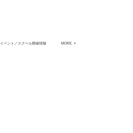
イベント／スクール開催情報
MORE