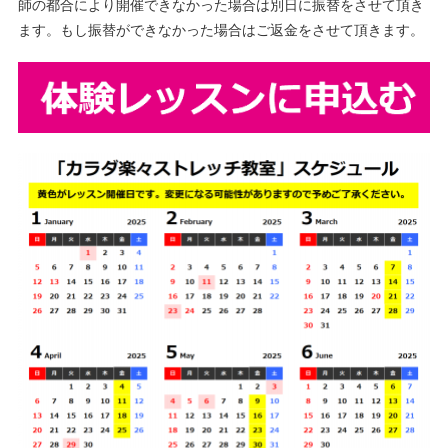
師の都合により開催できなかった場合は別日に振替をさせて頂き
ます。もし振替ができなかった場合はご返金をさせて頂きます。