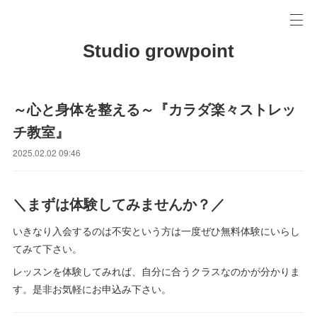
Studio growpoint
～心と身体を整える～『カラダ楽々ストレッ
チ教室』
2025.02.02 09:46
＼まずは体験してみませんか？／
いきなり入会するのは不安という方は一度ぜひ無料体験にいらし
てみて下さい。
レッスンを体験してみれば、自分に合うクラスなのかが分かりま
す。是非お気軽にお申込み下さい。