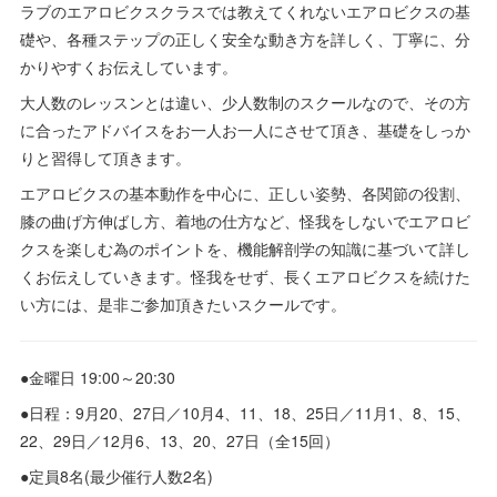
ラブのエアロビクスクラスでは教えてくれないエアロビクスの基
礎や、各種ステップの正しく安全な動き方を詳しく、丁寧に、分
かりやすくお伝えしています。
大人数のレッスンとは違い、少人数制のスクールなので、その方
に合ったアドバイスをお一人お一人にさせて頂き、基礎をしっか
りと習得して頂きます。
エアロビクスの基本動作を中心に、正しい姿勢、各関節の役割、
膝の曲げ方伸ばし方、着地の仕方など、怪我をしないでエアロビ
クスを楽しむ為のポイントを、機能解剖学の知識に基づいて詳し
くお伝えしていきます。怪我をせず、長くエアロビクスを続けた
い方には、是非ご参加頂きたいスクールです。
●金曜日 19:00～20:30
●日程：9月20、27日／10月4、11、18、25日／11月1、8、15、
22、29日／12月6、13、20、27日（全15回）
●定員8名(最少催行人数2名)