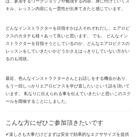
は、参加するワークショップや勉強する内容、身に付けていくス
キル、レッスン内容にも一貫性が出来てきたと感じています。
どんなインストラクターを目指すかは人それぞれだし、エアロビ
クスのカタチも様々あって良いと思います。 でも、 どんなイン
ストラクターを目指そうとしているのか、どんなエアロビクスの
レッスンをしていきたいかどうかさえはっきりしていない方がい
るのも現状。
最近、色んなインストラクターさんとお話しをする機会があり、
もう一回しっかりエアロビクスを学び直したいという話を頂いて
います。 私なりに伝えられる事を伝えていきたいと思いこのスク
ールを開催することにしました。
こんな方にぜひご参加頂きたいです
✔楽しさも大事だけどまずは安全で効果的なエクササイズを提供