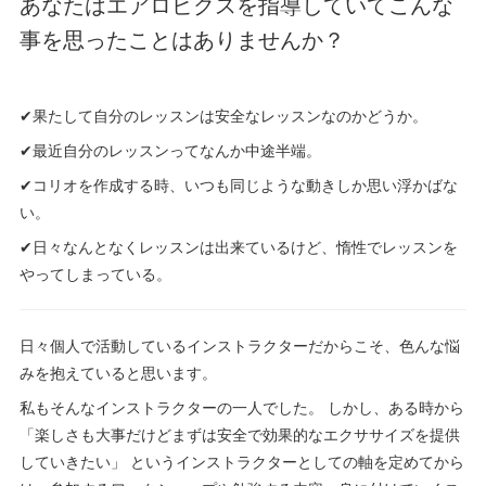
あなたはエアロビクスを指導していてこんな
事を思ったことはありませんか？
✔果たして自分のレッスンは安全なレッスンなのかどうか。
✔最近自分のレッスンってなんか中途半端。
✔コリオを作成する時、いつも同じような動きしか思い浮かばな
い。
✔日々なんとなくレッスンは出来ているけど、惰性でレッスンを
やってしまっている。
日々個人で活動しているインストラクターだからこそ、色んな悩
みを抱えていると思います。
私もそんなインストラクターの一人でした。 しかし、ある時から
「楽しさも大事だけどまずは安全で効果的なエクササイズを提供
していきたい」 というインストラクターとしての軸を定めてから