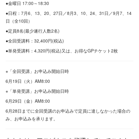
●金曜日 17:00～18:30
●日程：7月6、13、20、27日／8月3、10、24、31日／9月7、14
日（全10回）
●定員8名(最少遂行人数2名)
●全回受講料：32,400円(税込)
●単発受講料：4,320円(税込)又は、お得なGPチケット2枚
※「全回受講」お申込み開始日時
6月19日（火）AM8:00
※「単発受講」お申込み開始日時
6月29日（金）AM8:00
6月28日までに全回受講のお申込みで定員に達しなかった場合の
み、お申込みを承ります。