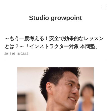
Studio growpoint
～もう一度考える！安全で効果的なレッスン
とは？～「インストラクター対象 本間塾」
2018.06.18 02:12