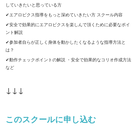
していきたいと思っている方
✔エアロビクス指導をもっと深めていきたい方 スクール内容
✔安全で効果的にエアロビクスを楽しんで頂くために必要なポイ
ント解説
✔参加者自らが正しく身体を動かしたくなるような指導方法と
は？
✔動作チェックポイントの解説 ・安全で効果的なコリオ作成方法
など
↓↓↓
このスクールに申し込む