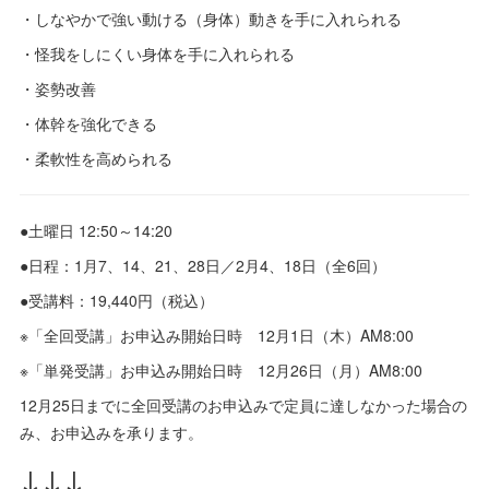
・しなやかで強い動ける（身体）動きを手に入れられる
・怪我をしにくい身体を手に入れられる
・姿勢改善
・体幹を強化できる
・柔軟性を高められる
●土曜日 12:50～14:20
●日程：1月7、14、21、28日／2月4、18日（全6回）
●受講料：19,440円（税込）
※「全回受講」お申込み開始日時 12月1日（木）AM8:00
※「単発受講」お申込み開始日時 12月26日（月）AM8:00
12月25日までに全回受講のお申込みで定員に達しなかった場合の
み、お申込みを承ります。
↓↓↓