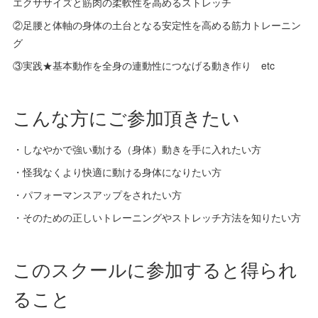
エクササイズと筋肉の柔軟性を高めるストレッチ
②足腰と体軸の身体の土台となる安定性を高める筋力トレーニン
グ
③実践★基本動作を全身の連動性につなげる動き作り etc
こんな方にご参加頂きたい
・しなやかで強い動ける（身体）動きを手に入れたい方
・怪我なくより快適に動ける身体になりたい方
・パフォーマンスアップをされたい方
・そのための正しいトレーニングやストレッチ方法を知りたい方
このスクールに参加すると得られ
ること