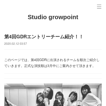
Studio growpoint
第4回GDRエントリーチーム紹介！！
2020.02.12 03:57
このページでは、第4回GDRに出演されるチームを順次ご紹介し
ていきます。正式な演技順は3月中にご案内させて頂きます。