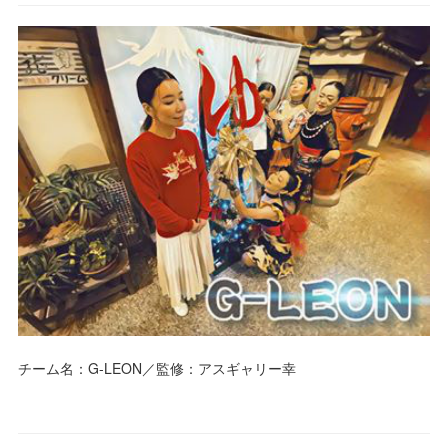
チーム名：G-LEON／監修：アスギャリー幸