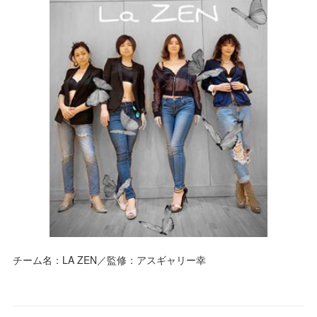
チーム名：LA ZEN／監修：アスギャリー幸