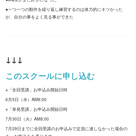
●一つ一つの動作を繰り返し練習するのは体力的にキツかった
が、自分の事をよく見る事ができた
↓↓↓
このスクールに申し込む
※「全回受講」お申込み開始日時
6月5日（水）AM8:00
※「単発受講」お申込み開始日時
7月30日（火）AM8:00
7月29日までに全回受講のお申込みで定員に達しなかった場合の