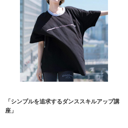
「シンプルを追求するダンススキルアップ講
座」