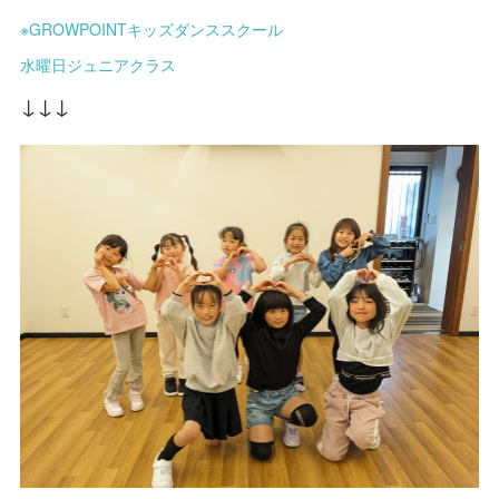
※GROWPOINTキッズダンススクール
水曜日ジュニアクラス
↓↓↓