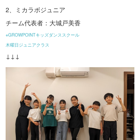
2、ミカラボジュニア
チーム代表者：大城戸美香
※GROWPOINTキッズダンススクール
木曜日ジュニアクラス
↓↓↓