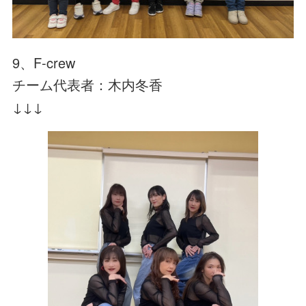
9、F-crew
チーム代表者：木内冬香
↓↓↓