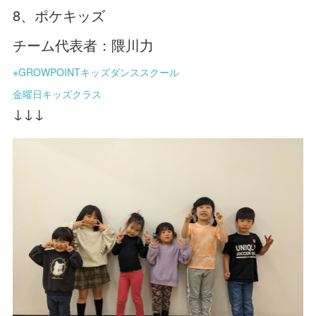
8、ポケキッズ
チーム代表者：隈川力
※GROWPOINTキッズダンススクール
金曜日キッズクラス
↓↓↓