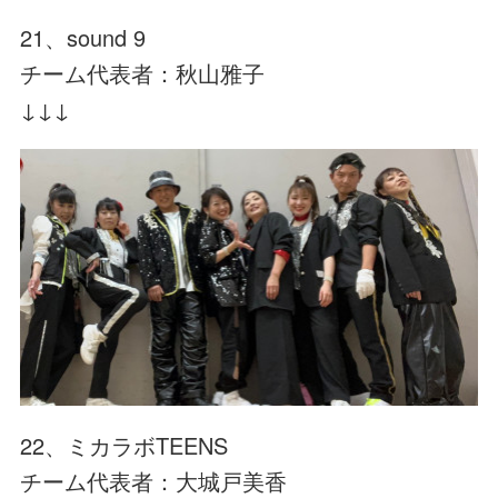
21、sound 9
チーム代表者：秋山雅子
↓↓↓
22、ミカラボTEENS
チーム代表者：大城戸美香