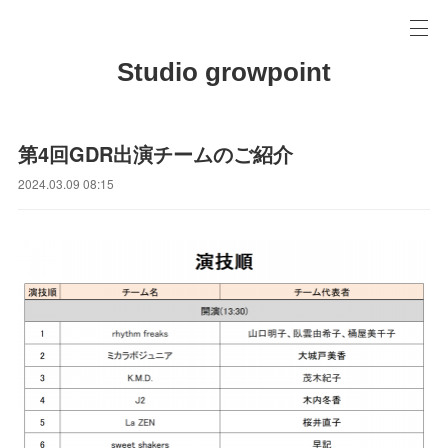
Studio growpoint
第4回GDR出演チームのご紹介
2024.03.09 08:15