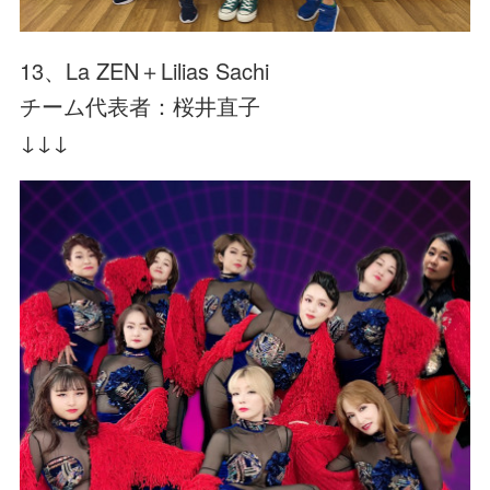
13、La ZEN＋Lilias Sachi
チーム代表者：桜井直子
↓↓↓