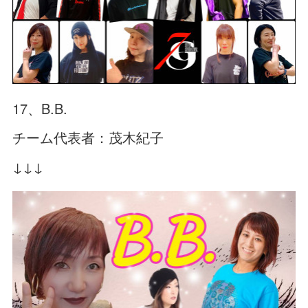
17、B.B.
チーム代表者：茂木紀子
↓↓↓