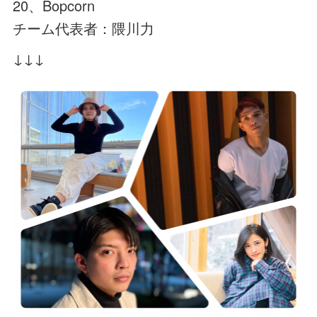
20、Bopcorn
チーム代表者：隈川力
↓↓↓