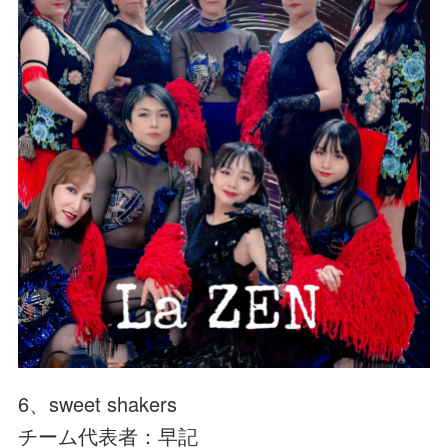
6、sweet shakers
チーム代表者：早記