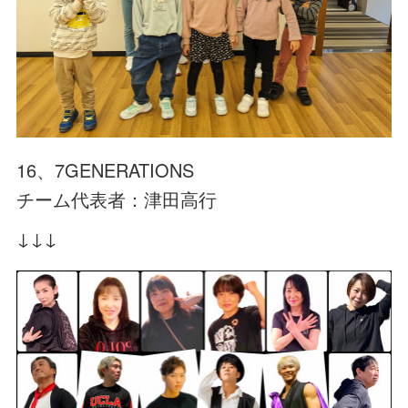
16、7GENERATIONS
チーム代表者：津田高行
↓↓↓