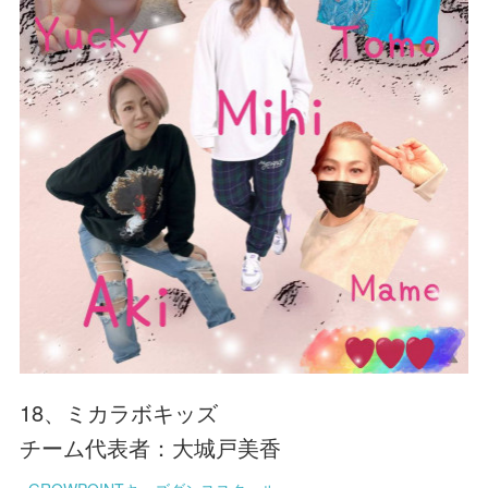
18、ミカラボキッズ
チーム代表者：大城戸美香