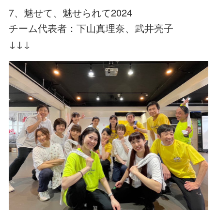
7、魅せて、魅せられて2024
チーム代表者：下山真理奈、武井亮子
↓↓↓