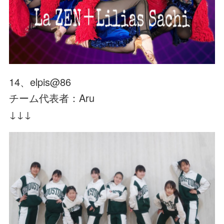
14、elpis@86
チーム代表者：Aru
↓↓↓