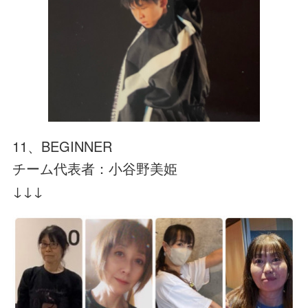
11、BEGINNER
チーム代表者：小谷野美姫
↓↓↓