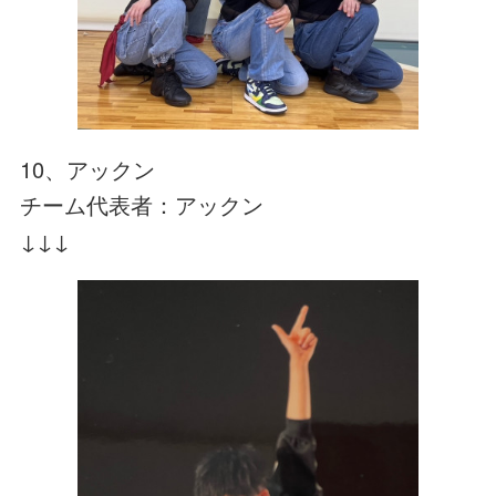
10、アックン
チーム代表者：アックン
↓↓↓