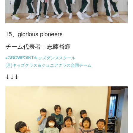
15、glorious pioneers
チーム代表者：志藤裕輝
※GROWPOINTキッズダンススクール
(月)キッズクラス＆ジュニアクラス合同チーム
↓↓↓