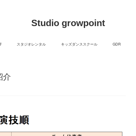
Studio growpoint
拶
スタジオレンタル
キッズダンススクール
GDR
紹介