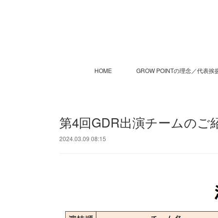
HOME
GROW POINTの理念／代表挨
第4回GDR出演チームのご
2024.03.09 08:15