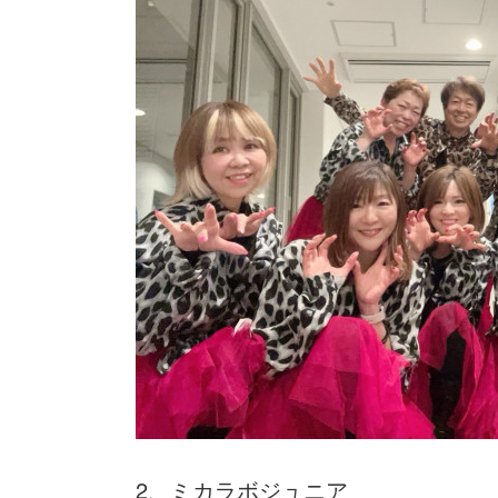
2、ミカラボジュニア