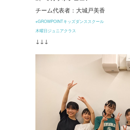
チーム代表者：大城戸美香
※GROWPOINTキッズダンススクール
木曜日ジュニアクラス
↓↓↓