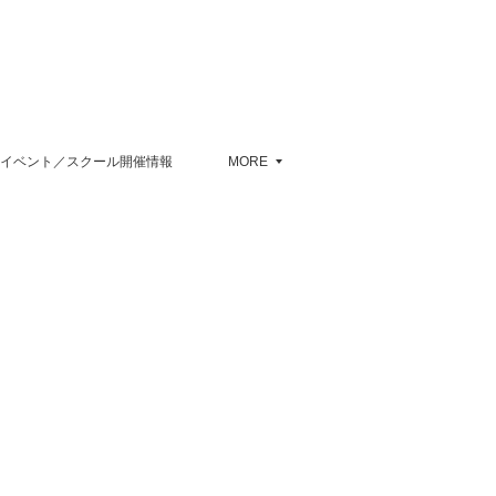
イベント／スクール開催情報
MORE