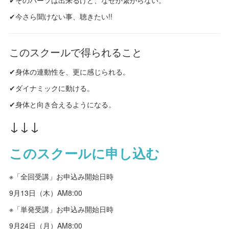
✔今さら聞けない事、聴きたい!!
このスクールで得られること
✔身体の連動性を、更に感じられる。
✔ダイナミックに動ける。
✔身体と向き合えるようになる。
↓↓↓
このスクールに申し込む
※「全回受講」お申込み開始日時
9月13日（木）AM8:00
※「単発受講」お申込み開始日時
9月24日（月）AM8:00