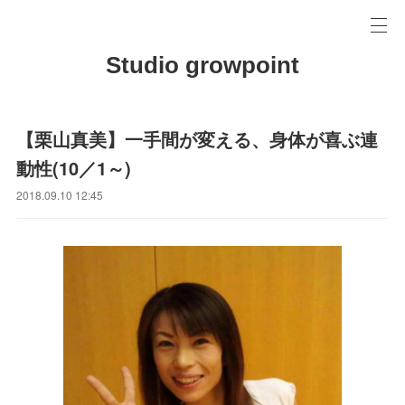
Studio growpoint
【栗山真美】一手間が変える、身体が喜ぶ連
動性(10／1～)
2018.09.10 12:45