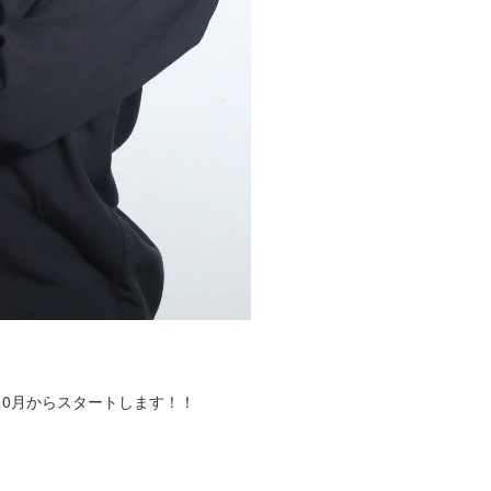
10月からスタートします！！