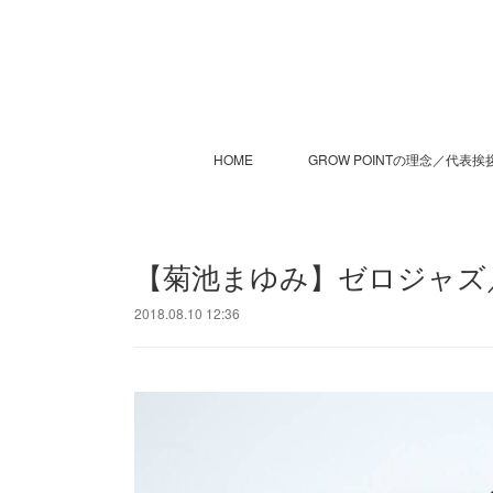
HOME
GROW POINTの理念／代表挨
【菊池まゆみ】ゼロジャズ
2018.08.10 12:36