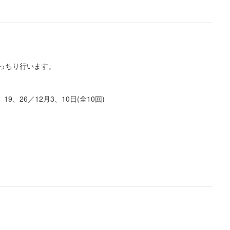
っちり行います。
、19、26／12月3、10日(全10回)