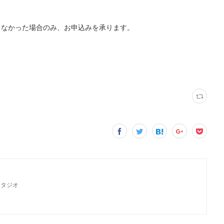
達しなかった場合のみ、お申込みを承ります。
スタジオ