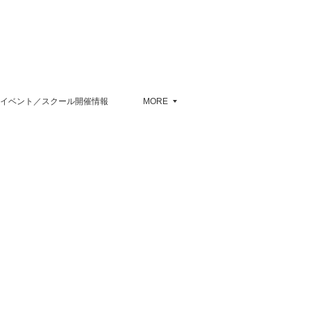
イベント／スクール開催情報
MORE