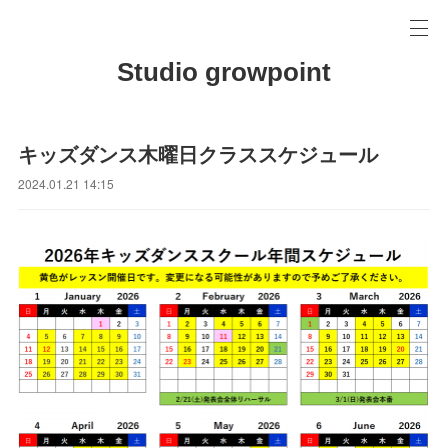
Studio growpoint
キッズダンス木曜日クラススケジュール
2024.01.21 14:15