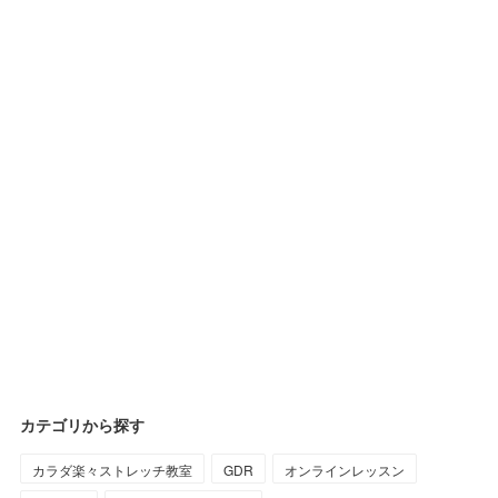
カテゴリから探す
カラダ楽々ストレッチ教室
GDR
オンラインレッスン