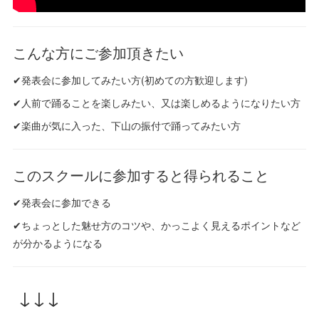
こんな方にご参加頂きたい
✔発表会に参加してみたい方(初めての方歓迎します)
✔人前で踊ることを楽しみたい、又は楽しめるようになりたい方
✔楽曲が気に入った、下山の振付で踊ってみたい方
このスクールに参加すると得られること
✔発表会に参加できる
✔ちょっとした魅せ方のコツや、かっこよく見えるポイントなど
が分かるようになる
↓↓↓