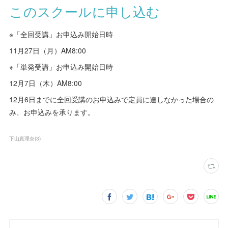
このスクールに申し込む
※「全回受講」お申込み開始日時
11月27日（月）AM8:00
※「単発受講」お申込み開始日時
12月7日（木）AM8:00
12月6日までに全回受講のお申込みで定員に達しなかった場合の
み、お申込みを承ります。
下山真理奈
(
3
)