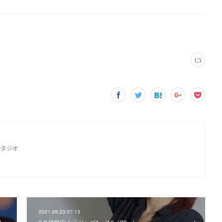
スタジオ
2021.09.23 07:13