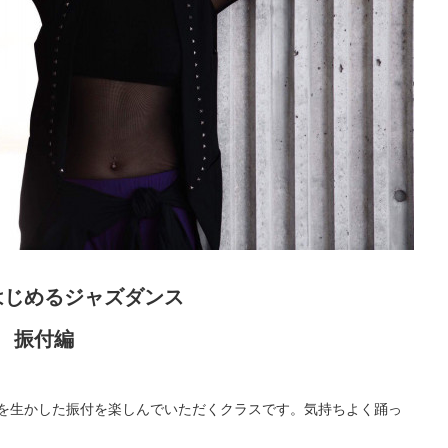
はじめるジャズダンス
振付編
を生かした振付を楽しんでいただくクラスです。気持ちよく踊っ