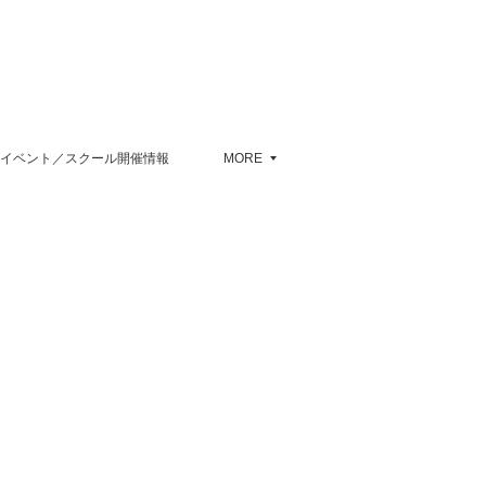
イベント／スクール開催情報
MORE