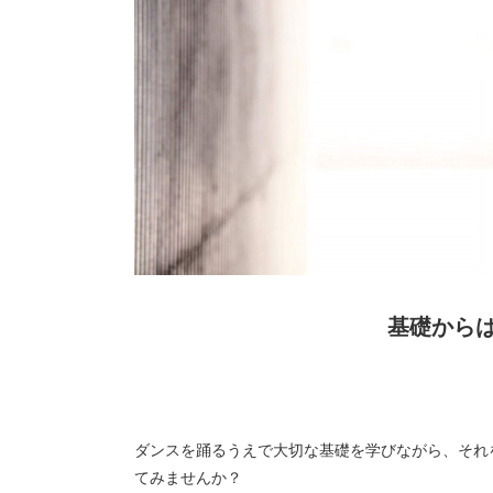
基礎から
ダンスを踊るうえで大切な基礎を学びながら、それ
てみませんか？