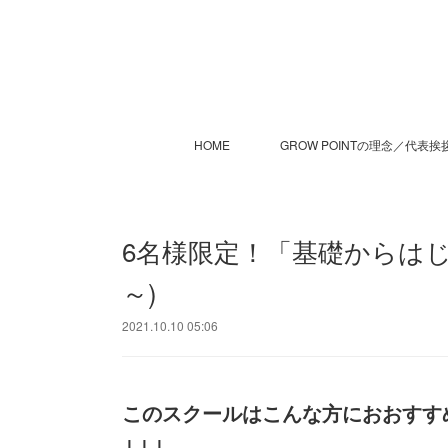
HOME
GROW POINTの理念／代表挨
6名様限定！「基礎からはじ
～)
2021.10.10 05:06
このスクールはこんな方におおすす
↓↓↓