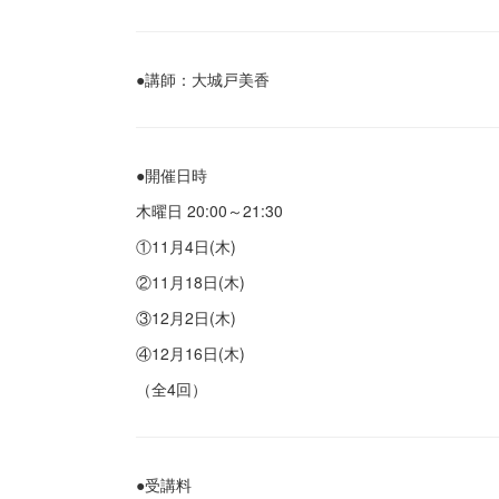
●講師：大城戸美香
●開催日時
木曜日 20:00～21:30
①11月4日(木)
②11月18日(木)
③12月2日(木)
④12月16日(木)
（全4回）
●受講料