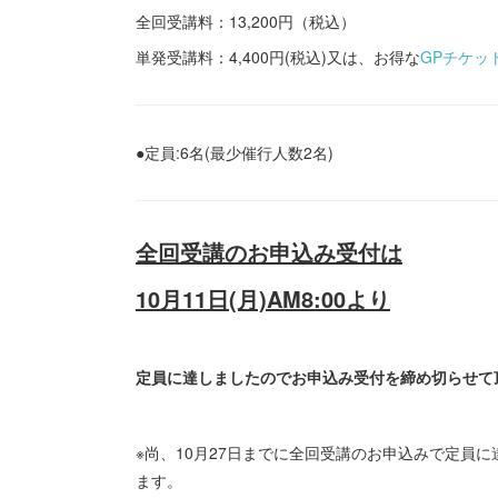
全回受講料：13,200円（税込）
単発受講料：4,400円(税込)又は、お得な
GPチケッ
●定員:6名(最少催行人数2名)
全回受講のお申込み受付は
10月11日(月)AM8:00より
定員に達しましたのでお申込み受付を締め切らせて
※尚、10月27日までに全回受講のお申込みで定員に
ます。