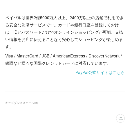
ペイパルは世界2億5000万人以上、2400万以上の店舗で利用でき
る安全な決済サービスです。カードや銀行口座を登録しておけ
ば、IDとパスワードだけでオンラインショッピングが可能。支払
い情報をお店に伝えることなく安心してショッピングが楽しめま
す。
Visa / MasterCard / JCB / AmericanExpress / DiscoverNetwork /
銀聯など様々な国際クレジットカードに対応しています。
PayPal公式サイトはこちら
キッズダンススクール
(
9
)