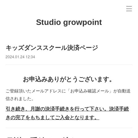
Studio growpoint
キッズダンススクール決済ページ
2024.01.24 12:34
お申込みありがとうございます。
ご登録頂いたメールアドレスに「お申込み確認メール」が自動送
信されました。
引き続き、月謝の決済手続きを行って下さい。決済手続
きの完了をもちましてご入会となります。