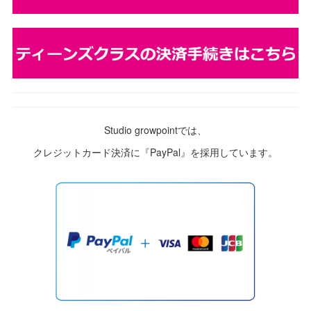
Studio growpointでは、
クレジットカード決済に『PayPal』を採用しています。