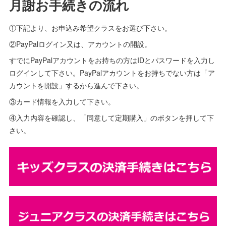
月謝お手続きの流れ
①下記より、お申込み希望クラスをお選び下さい。
②PayPalログイン又は、アカウントの開設。
すでにPayPalアカウントをお持ちの方はIDとパスワードを入力し
ログインして下さい。PayPalアカウントをお持ちでない方は「ア
カウントを開設」するから進んで下さい。
③カード情報を入力して下さい。
④入力内容を確認し、「同意して定期購入」のボタンを押して下
さい。