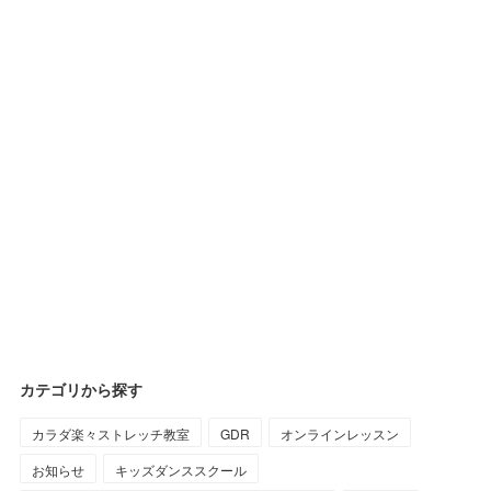
カテゴリから探す
カラダ楽々ストレッチ教室
GDR
オンラインレッスン
お知らせ
キッズダンススクール