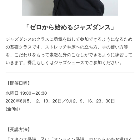
「ゼロから始めるジャズダンス」
ジャズダンスのクラスに勇気を出して参加できるようになるため
の基礎クラスです。ストレッチや床への立ち方、手の使い方等
を、こだわりをもって素敵な身のこなしができるように練習して
いきます。裸足もしくはジャズシューズでご参加ください。
【開催日程】
水曜日 19:00～20:30
2020年8月5、12、19、26日／9月2、9、16、23、30日
(全9回)
【受講方法】
「スタジオ受講」又は「オンライン受講」のどちらかをお選びく