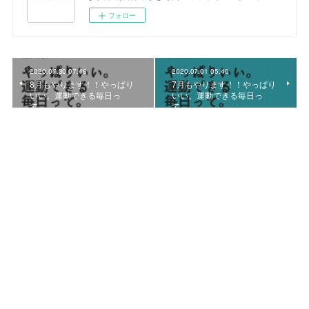
フォロー
2020.07.30 07:48
2020.07.01 05:40
8月もやります！！やっぱり
7月もやります！！やっぱり
いい。運動できる毎日っ
いい。運動できる毎日っ
て。
て。