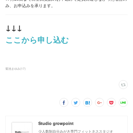
み、お申込みを承ります。
↓↓↓
ここから申し込む
菊池まゆみ
(
17
)
Studio growpoint
少人数制自分みがき専門フィットネススタジオ