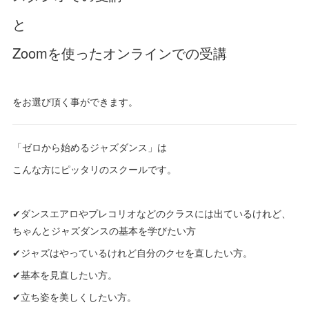
と
Zoomを使ったオンラインでの受講
をお選び頂く事ができます。
「ゼロから始めるジャズダンス」は
こんな方にピッタリのスクールです。
✔ダンスエアロやプレコリオなどのクラスには出ているけれど、
ちゃんとジャズダンスの基本を学びたい方
✔ジャズはやっているけれど自分のクセを直したい方。
✔基本を見直したい方。
✔立ち姿を美しくしたい方。