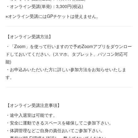
・オンライン受講(単発)：3,300円(税込)
※オンライン受講にはGPチケットは使えません。
【オンライン受講方法】
・「Zoom」を使って行いますので予めZoomアプリをダウンロー
ドしておいてください。(スマホ、タブレット、パソコン対応可
能)
・お申込みいただいた方に詳しい参加方法をお知らせいたしま
す。
【オンライン受講注意事項】
・途中入退室は可能です。
・安全に運動できるスペースを確保してご参加下さい。
・体調管理などご自身の責任おいてご参加下さい。