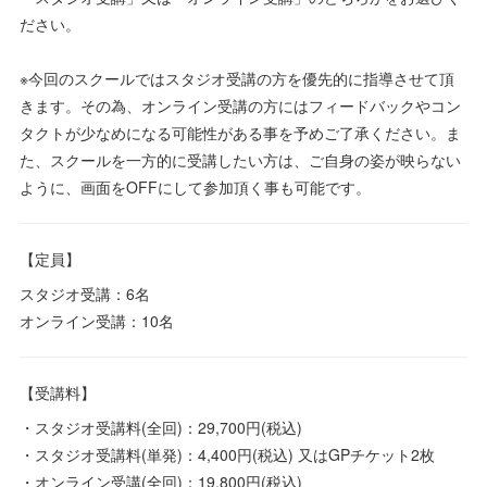
ださい。
※今回のスクールではスタジオ受講の方を優先的に指導させて頂
きます。その為、オンライン受講の方にはフィードバックやコン
タクトが少なめになる可能性がある事を予めご了承ください。ま
た、スクールを一方的に受講したい方は、ご自身の姿が映らない
ように、画面をOFFにして参加頂く事も可能です。
【定員】
スタジオ受講：6名
オンライン受講：10名
【受講料】
・スタジオ受講料(全回)：29,700円(税込)
・スタジオ受講料(単発)：4,400円(税込) 又はGPチケット2枚
・オンライン受講(全回)：19,800円(税込)