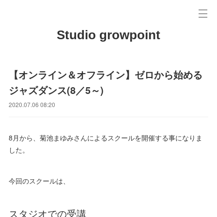
Studio growpoint
【オンライン＆オフライン】ゼロから始める
ジャズダンス(8／5～)
2020.07.06 08:20
8月から、菊池まゆみさんによるスクールを開催する事になりま
した。
今回のスクールは、
スタジオでの受講