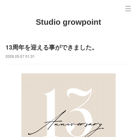
Studio growpoint
13周年を迎える事ができました。
2026.05.07 01:31