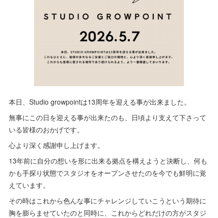
本日、Studio growpointは13周年を迎える事が出来ました。
無事にこの日を迎える事が出来たのも、日頃より支えて下さって
いる皆様のおかげです。
心より深く感謝申し上げます。
13年前に自分の想いを形に出来る拠点を構えようと決断し、何も
かも手探り状態でスタジオをオープンさせたのを今でも鮮明に覚
えています。
その時はこれから色んな事にチャレンジしていこうという期待に
胸を膨らませていたのと同時に、これからどれだけの方がスタジ