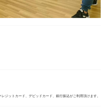
す。クレジットカード、デビッドカード、銀行振込がご利用頂けます。