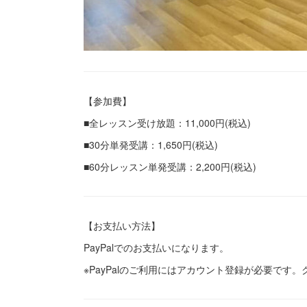
【参加費】
■全レッスン受け放題：11,000円(税込)
■30分単発受講：1,650円(税込)
■60分レッスン単発受講：2,200円(税込)
【お支払い方法】
PayPalでのお支払いになります。
※PayPalのご利用にはアカウント登録が必要で