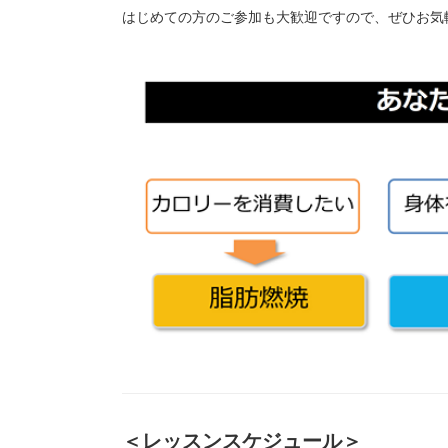
はじめての方のご参加も大歓迎ですので、ぜひお気
＜レッスンスケジュール＞